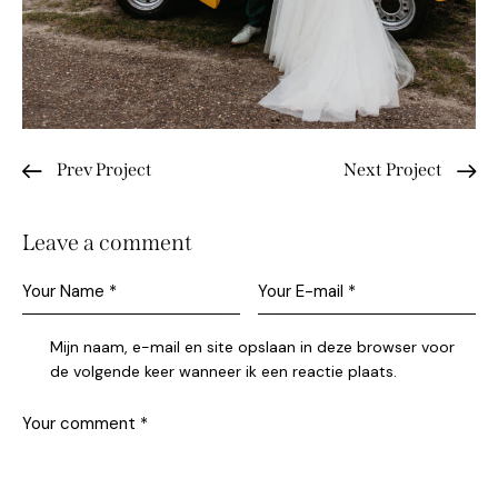
Prev Project
Next Project
Leave a comment
Mijn naam, e-mail en site opslaan in deze browser voor
de volgende keer wanneer ik een reactie plaats.