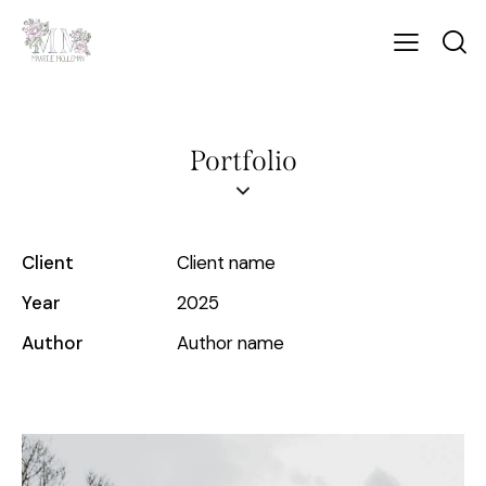
Portfolio
Client
Client name
Year
2025
Author
Author name