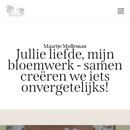
Maartje Molleman
Jullie liefde, mijn
bloemwerk - samen
creëren we iets
onvergetelijks!