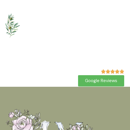
Google Reviews