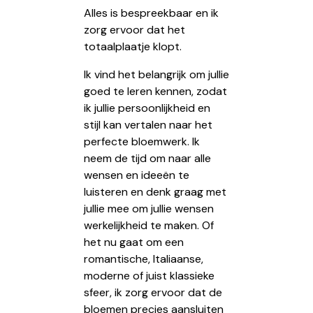
Alles is bespreekbaar en ik
zorg ervoor dat het
totaalplaatje klopt.
Ik vind het belangrijk om jullie
goed te leren kennen, zodat
ik jullie persoonlijkheid en
stijl kan vertalen naar het
perfecte bloemwerk. Ik
neem de tijd om naar alle
wensen en ideeën te
luisteren en denk graag met
jullie mee om jullie wensen
werkelijkheid te maken. Of
het nu gaat om een
romantische, Italiaanse,
moderne of juist klassieke
sfeer, ik zorg ervoor dat de
bloemen precies aansluiten