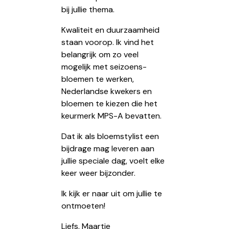
bij jullie thema.
Kwaliteit en duurzaamheid
staan voorop. Ik vind het
belangrijk om zo veel
mogelijk met seizoens-
bloemen te werken,
Nederlandse kwekers en
bloemen te kiezen die het
keurmerk MPS-A bevatten.
Dat ik als bloemstylist een
bijdrage mag leveren aan
jullie speciale dag, voelt elke
keer weer bijzonder.
Ik kijk er naar uit om jullie te
ontmoeten!
Liefs, Maartje