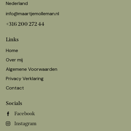
Nederland
info@maartjemolleman.nl
+316 200 272 44
Links
Home
Over mij
Algemene Voorwaarden
Privacy Verklaring
Contact
Socials
Facebook
Instagram