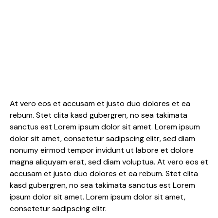
At vero eos et accusam et justo duo dolores et ea
rebum. Stet clita kasd gubergren, no sea takimata
sanctus est Lorem ipsum dolor sit amet. Lorem ipsum
dolor sit amet, consetetur sadipscing elitr, sed diam
nonumy eirmod tempor invidunt ut labore et dolore
magna aliquyam erat, sed diam voluptua. At vero eos et
accusam et justo duo dolores et ea rebum. Stet clita
kasd gubergren, no sea takimata sanctus est Lorem
ipsum dolor sit amet. Lorem ipsum dolor sit amet,
consetetur sadipscing elitr.