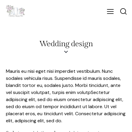
Wedding design
Mauris eu nisi eget nisi imperdiet vestibulum. Nunc
sodales vehicula risus. Suspendisse id mauris sodales,
blandit tortor eu, sodales justo. Morbi tincidunt, ante
vel suscipit volutpat, turpis enim volutpSectetur
adipiscing elit, sed do eiusm onsectetur adipiscing elit,
sed do eiusm od tempor incididunt ut labore. Ut vel
placerat eros, eu tincidunt velit. Consectetur adipiscing
elit, adipiscing elit, sed do.