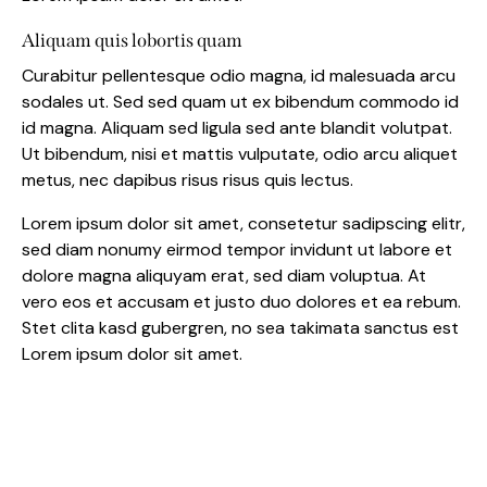
Aliquam quis lobortis quam
Curabitur pellentesque odio magna, id malesuada arcu
sodales ut. Sed sed quam ut ex bibendum commodo id
id magna. Aliquam sed ligula sed ante blandit volutpat.
Ut bibendum, nisi et mattis vulputate, odio arcu aliquet
metus, nec dapibus risus risus quis lectus.
Lorem ipsum dolor sit amet, consetetur sadipscing elitr,
sed diam nonumy eirmod tempor invidunt ut labore et
dolore magna aliquyam erat, sed diam voluptua. At
vero eos et accusam et justo duo dolores et ea rebum.
Stet clita kasd gubergren, no sea takimata sanctus est
Lorem ipsum dolor sit amet.