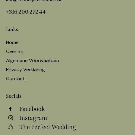
+316 200 272 44
Links
Home
Over mij
Algemene Voorwaarden
Privacy Verklaring
Contact
Socials
Facebook
Instagram
The Perfect Wedding